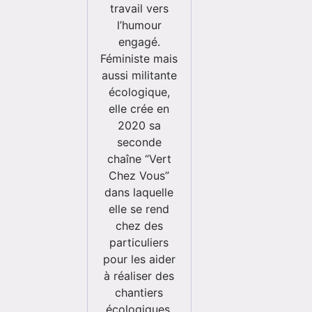
travail vers
l’humour
engagé.
Féministe mais
aussi militante
écologique,
elle crée en
2020 sa
seconde
chaîne “Vert
Chez Vous”
dans laquelle
elle se rend
chez des
particuliers
pour les aider
à réaliser des
chantiers
écologiques.