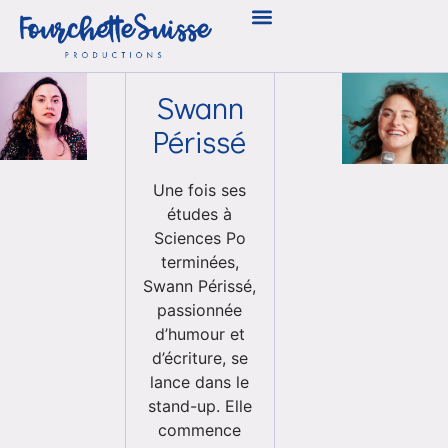
Swann
Périssé
Une fois ses
études à
Sciences Po
terminées,
Swann Périssé,
passionnée
d’humour et
d’écriture, se
lance dans le
stand-up. Elle
commence