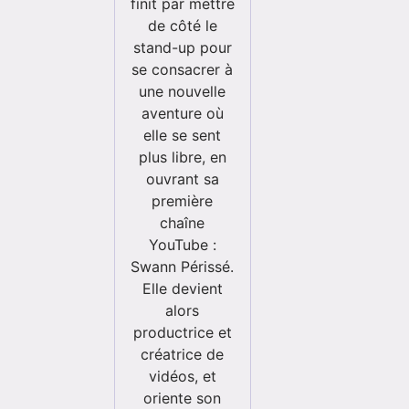
finit par mettre
de côté le
stand-up pour
se consacrer à
une nouvelle
aventure où
elle se sent
plus libre, en
ouvrant sa
première
chaîne
YouTube :
Swann Périssé.
Elle devient
alors
productrice et
créatrice de
vidéos, et
oriente son