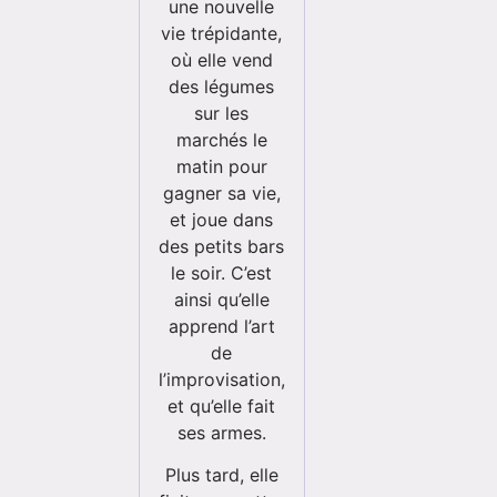
une nouvelle
vie trépidante,
où elle vend
des légumes
sur les
marchés le
matin pour
gagner sa vie,
et joue dans
des petits bars
le soir. C’est
ainsi qu’elle
apprend l’art
de
l’improvisation,
et qu’elle fait
ses armes.
Plus tard, elle