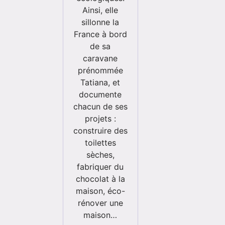
Ainsi, elle
sillonne la
France à bord
de sa
caravane
prénommée
Tatiana, et
documente
chacun de ses
projets :
construire des
toilettes
sèches,
fabriquer du
chocolat à la
maison, éco-
rénover une
maison…