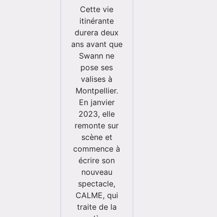
Cette vie
itinérante
durera deux
ans avant que
Swann ne
pose ses
valises à
Montpellier.
En janvier
2023, elle
remonte sur
scène et
commence à
écrire son
nouveau
spectacle,
CALME, qui
traite de la