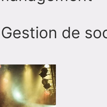
 Gestion de so