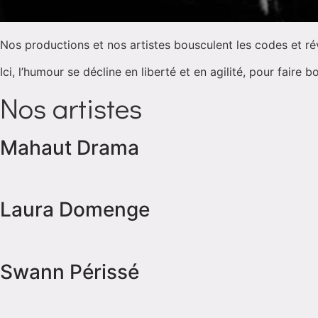
Nos productions et nos artistes bousculent les codes et réve
Ici, l’humour se décline en liberté et en agilité, pour faire b
Nos artistes
Mahaut Drama
Laura Domenge
Swann Périssé