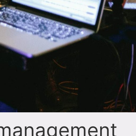
management