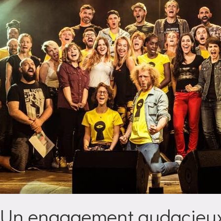
Un engagement audacieu