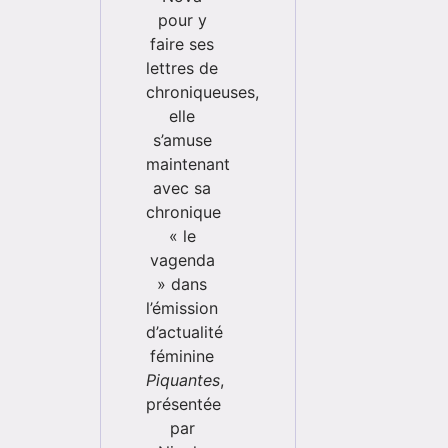
pour y
faire ses
lettres de
chroniqueuses,
elle
s’amuse
maintenant
avec sa
chronique
« le
vagenda
» dans
l’émission
d’actualité
féminine
Piquantes
,
présentée
par