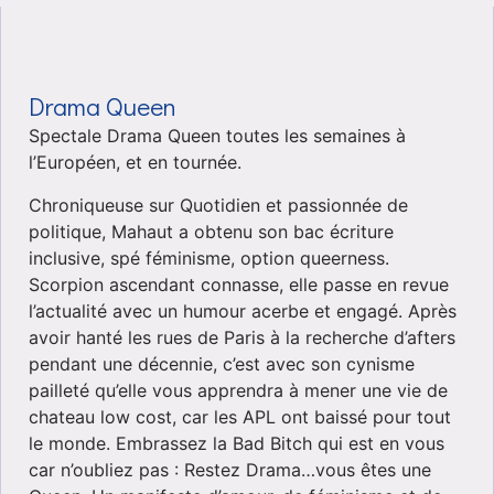
Drama Queen
Spectale Drama Queen toutes les semaines à
l’Européen, et en tournée.
Chroniqueuse sur Quotidien et passionnée de
politique, Mahaut a obtenu son bac écriture
inclusive, spé féminisme, option queerness.
Scorpion ascendant connasse, elle passe en revue
l’actualité avec un humour acerbe et engagé. Après
avoir hanté les rues de Paris à la recherche d’afters
pendant une décennie, c’est avec son cynisme
pailleté qu’elle vous apprendra à mener une vie de
chateau low cost, car les APL ont baissé pour tout
le monde. Embrassez la Bad Bitch qui est en vous
car n’oubliez pas : Restez Drama…vous êtes une