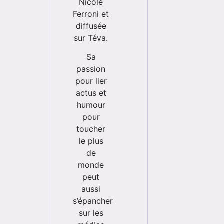
Nicole
Ferroni et
diffusée
sur Téva.
Sa
passion
pour lier
actus et
humour
pour
toucher
le plus
de
monde
peut
aussi
s’épancher
sur les