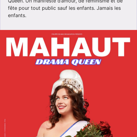
Queen. Un manifeste d’amour, de féminisme et de
fête pour tout public sauf les enfants. Jamais les
enfants.