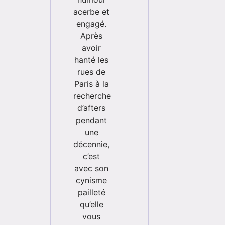
acerbe et
engagé.
Après
avoir
hanté les
rues de
Paris à la
recherche
d’afters
pendant
une
décennie,
c’est
avec son
cynisme
pailleté
qu’elle
vous