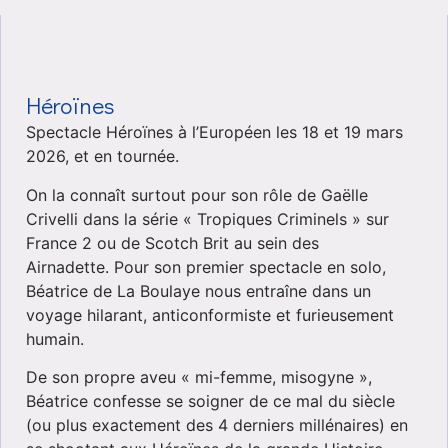
Héroïnes
Spectacle Héroïnes à l’Européen les 18 et 19 mars
2026, et en tournée.
On la connaît surtout pour son rôle de Gaëlle
Crivelli dans la série « Tropiques Criminels » sur
France 2 ou de Scotch Brit au sein des
Airnadette. Pour son premier spectacle en solo,
Béatrice de La Boulaye nous entraîne dans un
voyage hilarant, anticonformiste et furieusement
humain.
De son propre aveu « mi-femme, misogyne »,
Béatrice confesse se soigner de ce mal du siècle
(ou plus exactement des 4 derniers millénaires) en